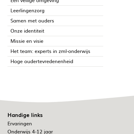
Leerlingenzorg
Samen met ouders
Onze identiteit
Missie en visie
Het team: experts in zml-onderwijs
Hoge oudertevredenenheid
Handige links
Ervaringen
Onderwijs 4-12 jaar