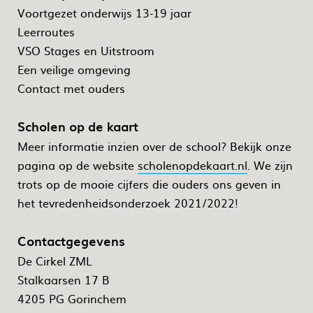
Voortgezet onderwijs 13-19 jaar
Leerroutes
VSO Stages en Uitstroom
Een veilige omgeving
Contact met ouders
Scholen op de kaart
Meer informatie inzien over de school? Bekijk onze
pagina op de website
scholenopdekaart.nl
. We zijn
trots op de mooie cijfers die ouders ons geven in
het tevredenheidsonderzoek 2021/2022!
Contactgegevens
De Cirkel ZML
Stalkaarsen 17 B
4205 PG Gorinchem