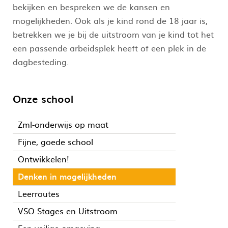
bekijken en bespreken we de kansen en
mogelijkheden. Ook als je kind rond de 18 jaar is,
betrekken we je bij de uitstroom van je kind tot het
een passende arbeidsplek heeft of een plek in de
dagbesteding.
Onze school
Zml-onderwijs op maat
Fijne, goede school
Ontwikkelen!
Denken in mogelijkheden
Leerroutes
VSO Stages en Uitstroom
Een veilige omgeving