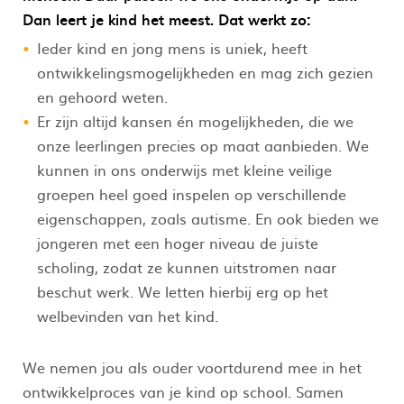
Dan leert je kind het meest. Dat werkt zo:
Ieder kind en jong mens is uniek, heeft
ontwikkelingsmogelijkheden en mag zich gezien
en gehoord weten.
Er zijn altijd kansen én mogelijkheden, die we
onze leerlingen precies op maat aanbieden. We
kunnen in ons onderwijs met kleine veilige
groepen heel goed inspelen op verschillende
eigenschappen, zoals autisme. En ook bieden we
jongeren met een hoger niveau de juiste
scholing, zodat ze kunnen uitstromen naar
beschut werk. We letten hierbij erg op het
welbevinden van het kind.
We nemen jou als ouder voortdurend mee in het
ontwikkelproces van je kind op school. Samen