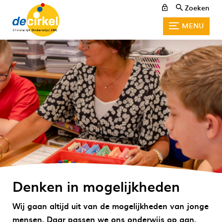
Zoeken
MENU
Denken in mogelijkheden
Wij gaan altijd uit van de mogelijkheden van jonge
mensen. Daar passen we ons onderwijs op aan.