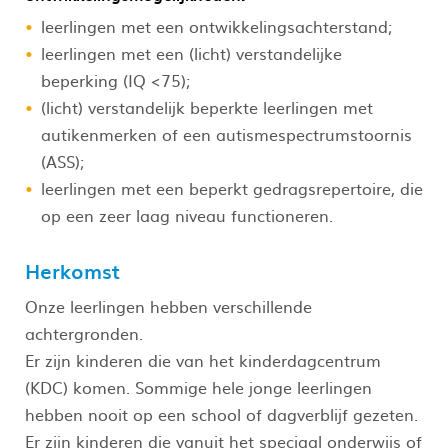
leerlingen met een ontwikkelingsachterstand;
leerlingen met een (licht) verstandelijke
beperking (IQ <75);
(licht) verstandelijk beperkte leerlingen met
autikenmerken of een autismespectrumstoornis
(ASS);
leerlingen met een beperkt gedragsrepertoire, die
op een zeer laag niveau functioneren.
Herkomst
Onze leerlingen hebben verschillende
achtergronden.
Er zijn kinderen die van het kinderdagcentrum
(KDC) komen. Sommige hele jonge leerlingen
hebben nooit op een school of dagverblijf gezeten.
Er zijn kinderen die vanuit het speciaal onderwijs of