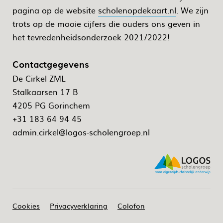
pagina op de website
scholenopdekaart.nl
. We zijn
trots op de mooie cijfers die ouders ons geven in
het tevredenheidsonderzoek 2021/2022!
Contactgegevens
De Cirkel ZML
Stalkaarsen 17 B
4205 PG Gorinchem
+31 183 64 94 45
admin.cirkel@logos-scholengroep.nl
Cookies
Privacyverklaring
Colofon