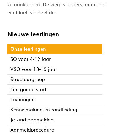
ze aankunnen. De weg is anders, maar het
einddoel is hetzelfde.
Nieuwe leerlingen
Onze leerlingen
SO voor 4-12 jaar
VSO voor 13-19 jaar
Structuurgroep
Een goede start
Ervaringen
Kennismaking en rondleiding
Je kind aanmelden
Aanmeldprocedure