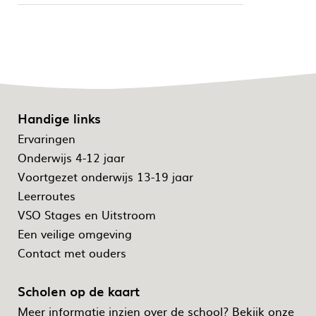
Handige links
Ervaringen
Onderwijs 4-12 jaar
Voortgezet onderwijs 13-19 jaar
Leerroutes
VSO Stages en Uitstroom
Een veilige omgeving
Contact met ouders
Scholen op de kaart
Meer informatie inzien over de school? Bekijk onze