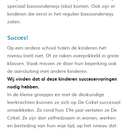
speciaal basisonderwijs (sbo) komen. Ook zijn er
kinderen die eerst in het regulier basisonderwijs
zaten.
Succes!
Op een andere school halen de kinderen het
niveau (net) niet. Of ze raken overprikkeld in grote
klassen. Vaak missen ze door hun beperking ook
de aansluiting met andere kinderen.
Wij vinden dat al deze kinderen succeservaringen
nodig hebben.
In de kleine groepjes en met de deskundige
leerkrachten kunnen ze zich op De Cirkel succesvol
ontwikkelen. Zo rond hun 19e jaar verlaten ze De
Cirkel. Ze zijn dan zelfredzaam in wonen, werken
en besteding van hun vrije tijd, op het niveau dat