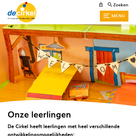
Zoeken
MENU
Onze leerlingen
De Cirkel heeft leerlingen met heel verschillende
ontwikkelingsmogelijkheden: