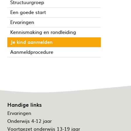
Structuurgroep
Een goede start
Ervaringen
Kennismaking en rondleiding
Je kind aanmelden
Aanmeldprocedure
Handige links
Ervaringen
Onderwijs 4-12 jaar
Voortgezet onderwijs 13-19 jaar