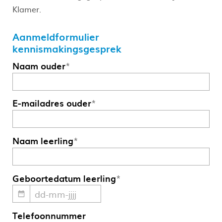
Klamer.
Aanmeldformulier
kennismakingsgesprek
Naam ouder
*
E-mailadres ouder
*
Naam leerling
*
Geboortedatum leerling
*
Telefoonnummer