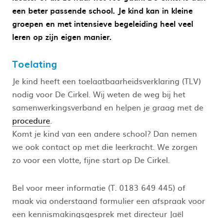
een beter passende school. Je kind kan in kleine
groepen en met intensieve begeleiding heel veel
leren op zijn eigen manier.
Toelating
Je kind heeft een toelaatbaarheidsverklaring (TLV)
nodig voor De Cirkel. Wij weten de weg bij het
samenwerkingsverband en helpen je graag met de
procedure
.
Komt je kind van een andere school? Dan nemen
we ook contact op met die leerkracht. We zorgen
zo voor een vlotte, fijne start op De Cirkel.
Bel voor meer informatie (T. 0183 649 445) of
maak via onderstaand formulier een afspraak voor
een kennismakingsgesprek met directeur Jaël