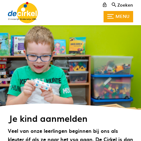
Zoeken
MENU
Je kind aanmelden
Veel van onze leerlingen beginnen bij ons als
kleuter óf als ze naar het vso gaan. De Cirkel is dan