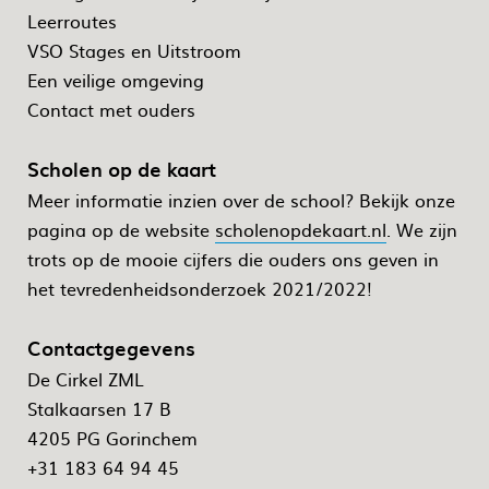
Leerroutes
VSO Stages en Uitstroom
Een veilige omgeving
Contact met ouders
Scholen op de kaart
Meer informatie inzien over de school? Bekijk onze
pagina op de website
scholenopdekaart.nl
. We zijn
trots op de mooie cijfers die ouders ons geven in
het tevredenheidsonderzoek 2021/2022!
Contactgegevens
De Cirkel ZML
Stalkaarsen 17 B
4205 PG Gorinchem
+31 183 64 94 45